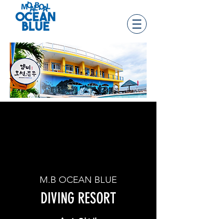
M.B OCEAN BLUE
DIVING RESORT