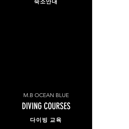
​숙소안내
M.B OCEAN BLUE
DIVING COURSES
​다이빙 교육​