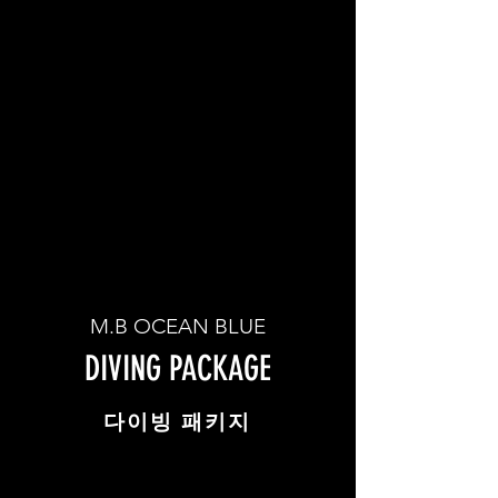
M.B OCEAN BLUE
DIVING PACKAGE
​다이빙 패키지